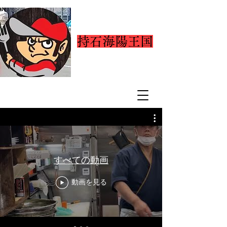
持石海陽王国
すべての動画
動画を見る